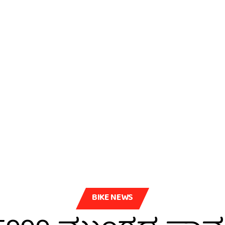
BIKE NEWS